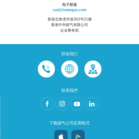
电子邮递
cad@towngas.com
香港北角渣华道363号21楼
香港中华煤气有限公司
企业事务部
联络我们
联系我們
下载煤气公司应用程式