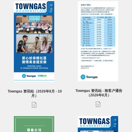
Towngas 资讯站 - 致客户通告
Towngas 资讯站（2026年8月 - 10
（2026年8月）
月）