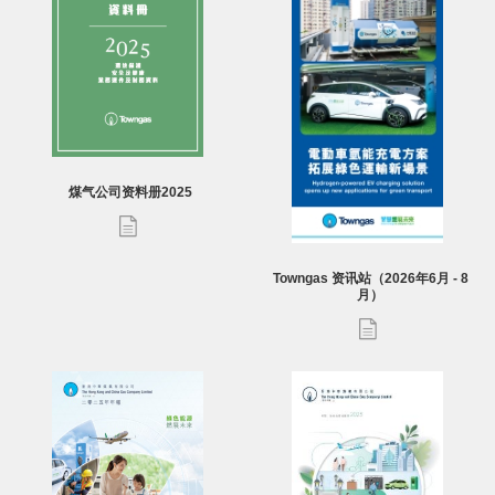
煤气公司资料册2025
Towngas 资讯站（2026年6月 - 8
月）