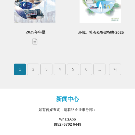
2025年年报
环境、社会及管治报告 2025
1
2
3
4
5
6
...
>|
新闻中心
如有传媒查询，请联络企业事务部：
WhatsApp
(852) 6702 6449