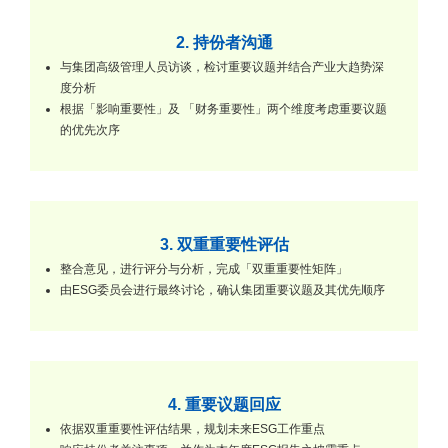
2. 持份者沟通
与集团高级管理人员访谈，检讨重要议题并结合产业大趋势深
度分析
根据「影响重要性」及 「财务重要性」两个维度考虑重要议题
的优先次序
3. 双重重要性评估
整合意见，进行评分与分析，完成「双重重要性矩阵」
由ESG委员会进行最终讨论，确认集团重要议题及其优先顺序
4. 重要议题回应
依据双重重要性评估结果，规划未来ESG工作重点