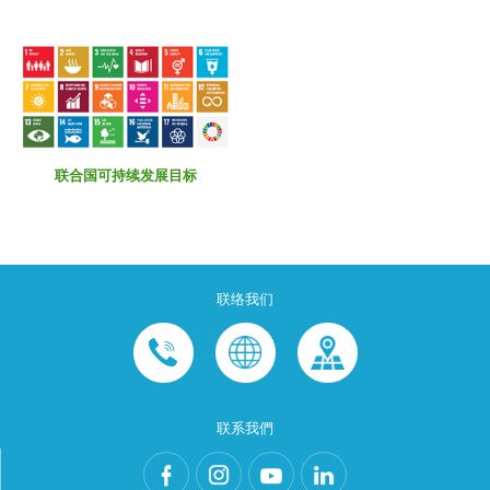
联合国可持续发展目标
联络我们
联系我們