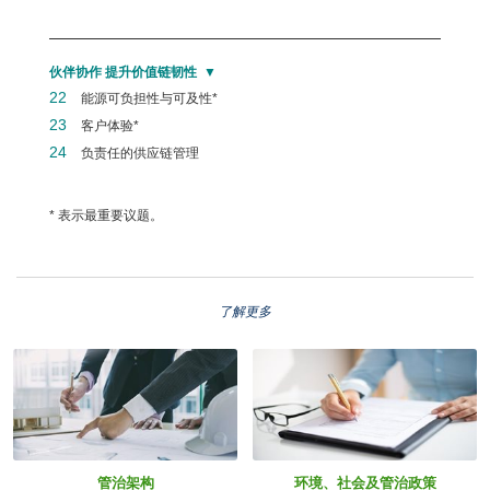
伙伴协作 提升价值链韧性
22
能源可负担性与可及性*
23
客户体验*
24
负责任的供应链管理
* 表示最重要议题。
了解更多
管治架构
环境、社会及管治政策