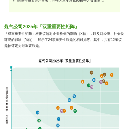
响应持份者关注事项，并作为本年度ESG报告之披露重点
煤气公司2025年「双重重要性矩阵」
「双重重要性矩阵」根据议题对企业价值的影响（X轴），以及对经济、社会及
环境的影响（Y轴），展示了24项重要性议题的相对排序。其中，共有12项议
题被评定为最重要议题。