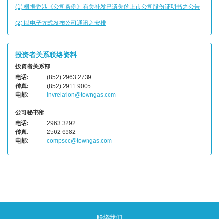
(1) 根据香港《公司条例》有关补发已遗失的上市公司股份证明书之公告
(2) 以电子方式发布公司通讯之安排
投资者关系联络资料
投资者关系部
电话:
(852) 2963 2739
传真:
(852) 2911 9005
电邮:
invrelation@towngas.com
公司秘书部
电话:
2963 3292
传真:
2562 6682
电邮:
compsec@towngas.com
联络我们