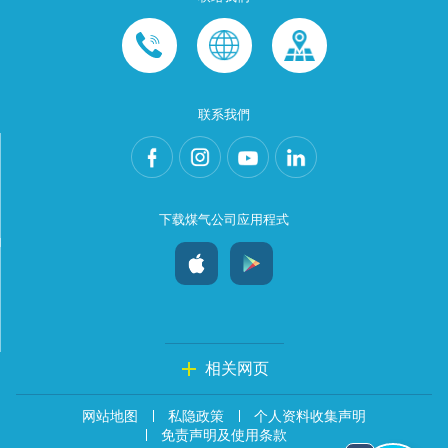
联系我們
下载煤气公司应用程式
相关网页
网站地图
私隐政策
个人资料收集声明
免责声明及使用条款