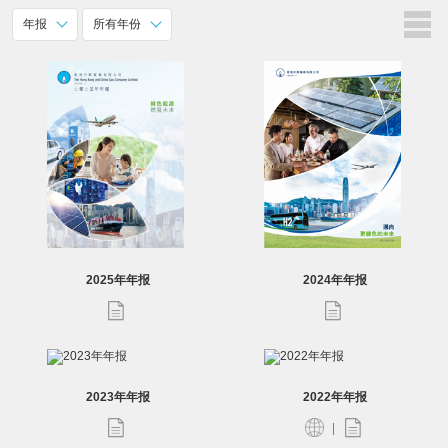
年报
所有年份
2025年年报
2024年年报
2023年年报
2022年年报