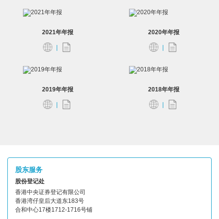
2021年年报
2020年年报
2019年年报
2018年年报
股东服务
股份登记处
香港中央证券登记有限公司
香港湾仔皇后大道东183号
合和中心17楼1712-1716号铺