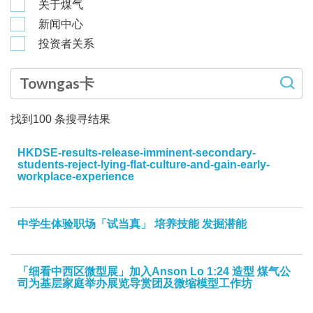
关于煤气
新闻中心
投资者关系
找到
100
条搜寻结果
HKDSE-results-release-imminent-secondary-
students-reject-lying-flat-culture-and-gain-early-
workplace-experience
中学生体验职场「试当真」 培养技能 发掘潜能
「细看中西区微型展」加入Anson Lo 1:24 造型 煤气公
司为基层家庭举办展览导赏团及微缩模型工作坊