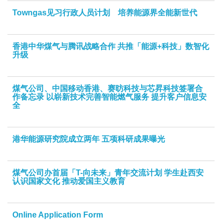
Towngas见习行政人员计划 培养能源界全能新世代
香港中华煤气与腾讯战略合作 共推「能源+科技」数智化
升级
煤气公司、中国移动香港、赛昉科技与芯昇科技签署合
作备忘录 以崭新技术完善智能燃气服务 提升客户信息安
全
港华能源研究院成立两年 五项科研成果曝光
煤气公司办首届「T-向未来」青年交流计划 学生赴西安
认识国家文化 推动爱国主义教育
Online Application Form