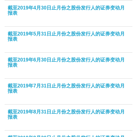
截至2019年4月30日止月份之股份发行人的证券变动月
报表
截至2019年5月31日止月份之股份发行人的证券变动月
报表
截至2019年6月30日止月份之股份发行人的证券变动月
报表
截至2019年7月31日止月份之股份发行人的证券变动月
报表
截至2019年8月31日止月份之股份发行人的证券变动月
报表