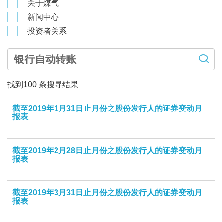
关于煤气
新闻中心
投资者关系
找到
100
条搜寻结果
截至2019年1月31日止月份之股份发行人的证券变动月
报表
截至2019年2月28日止月份之股份发行人的证券变动月
报表
截至2019年3月31日止月份之股份发行人的证券变动月
报表