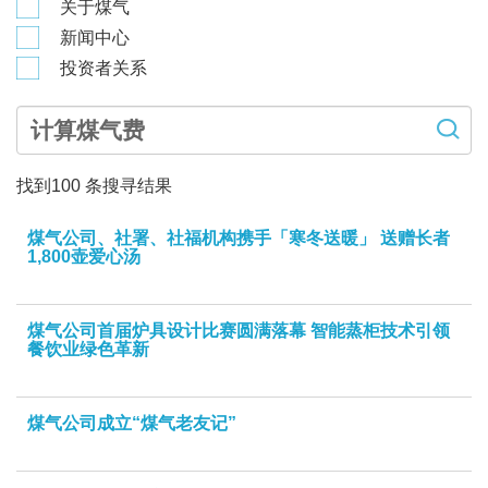
关于煤气
新闻中心
投资者关系
找到
100
条搜寻结果
煤气公司、社署、社福机构携手「寒冬送暖」 送赠长者
1,800壶爱心汤
煤气公司首届炉具设计比赛圆满落幕 智能蒸柜技术引领
餐饮业绿色革新
煤气公司成立“煤气老友记”