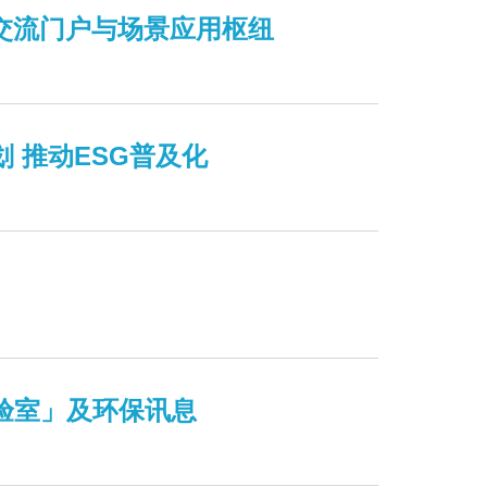
际交流门户与场景应用枢纽
 推动ESG普及化
实验室」及环保讯息