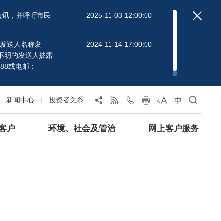
短讯，并呼吁市民
2025-11-03 12:00:00
」的发送人名称发
2024-11-14 17:00:00
不明的发送人披露
88或电邮：
新闻中心
投资者关系
客户
环境、社会及管治
网上客户服务