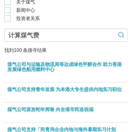
关于煤气
新闻中心
投资者关系
找到
100
条搜寻结果
煤气公司与运输及物流局等达成绿色甲醇合作 助力香港
发展绿色船用燃料中心
煤气公司支持青年发展 为本港大专生提供内地实习职位
煤气公司派发蛇年挥春 向全港市民送祝福
煤气公司支持「民青局企业内地与海外暑期实习计划