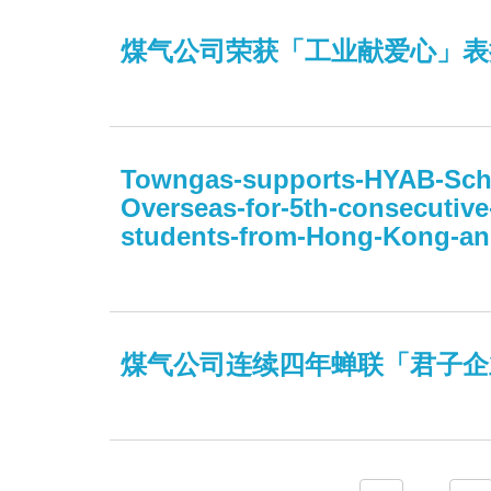
煤气公司荣获「工业献爱心」表
Towngas-supports-HYAB-Sche
Overseas-for-5th-consecutive-
students-from-Hong-Kong-a
煤气公司连续四年蝉联「君子企