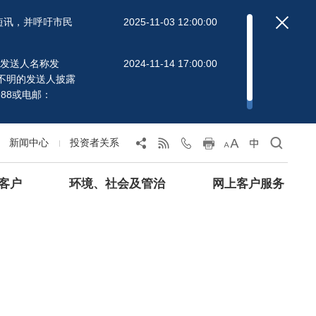
短讯，并呼吁市民
2025-11-03 12:00:00
」的发送人名称发
2024-11-14 17:00:00
不明的发送人披露
88或电邮：
新闻中心
投资者关系
客户
环境、社会及管治
网上客户服务