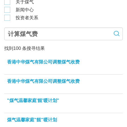
关于煤气
新闻中心
投资者关系
找到
100
条搜寻结果
香港中华煤气有限公司调整煤气收费
香港中华煤气有限公司调整煤气收费
"煤气温馨家庭'餸'暖计划"
煤气温馨家庭"餸"暖计划