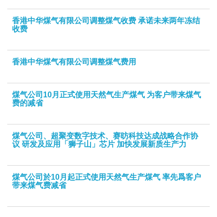
香港中华煤气有限公司调整煤气收费 承诺未来两年冻结
收费
香港中华煤气有限公司调整煤气费用
煤气公司10月正式使用天然气生产煤气 为客户带来煤气
费的减省
煤气公司、超聚变数字技术、赛昉科技达成战略合作协
议 研发及应用「狮子山」芯片 加快发展新质生产力
煤气公司於10月起正式使用天然气生产煤气 率先爲客户
带来煤气费减省