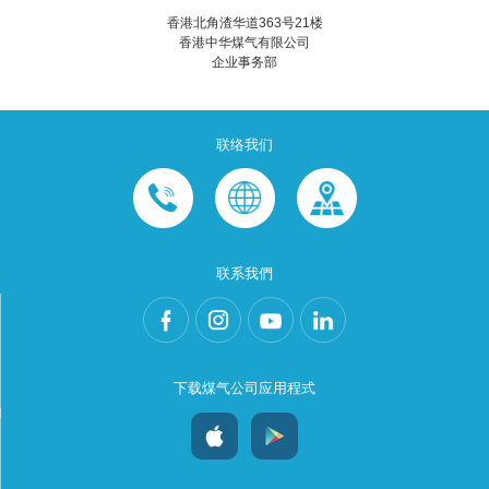
香港北角渣华道363号21楼
香港中华煤气有限公司
企业事务部
联络我们
联系我們
下载煤气公司应用程式