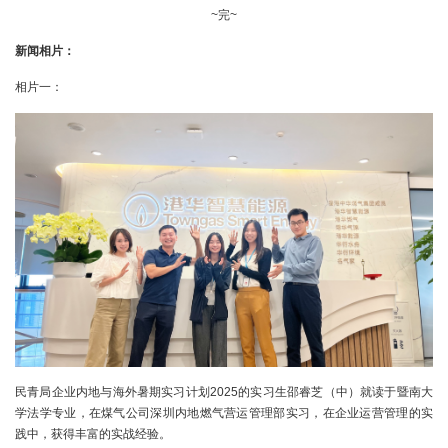
~完~
新闻相片：
相片一：
民青局企业内地与海外暑期实习计划2025的实习生邵睿芝（中）就读于暨南大
学法学专业，在煤气公司深圳内地燃气营运管理部实习，在企业运营管理的实
践中，获得丰富的实战经验。