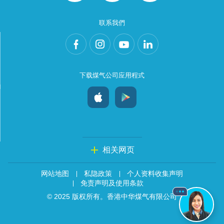
联系我們
下载煤气公司应用程式
相关网页
网站地图
私隐政策
个人资料收集声明
免责声明及使用条款
© 2025 版权所有。香港中华煤气有限公司