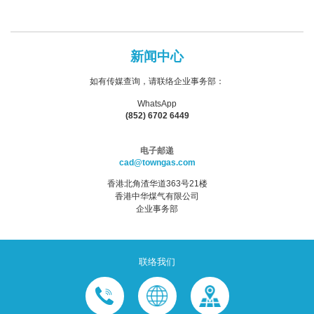
新闻中心
如有传媒查询，请联络企业事务部：
WhatsApp
(852) 6702 6449
电子邮递
cad@towngas.com
香港北角渣华道363号21楼
香港中华煤气有限公司
企业事务部
联络我们