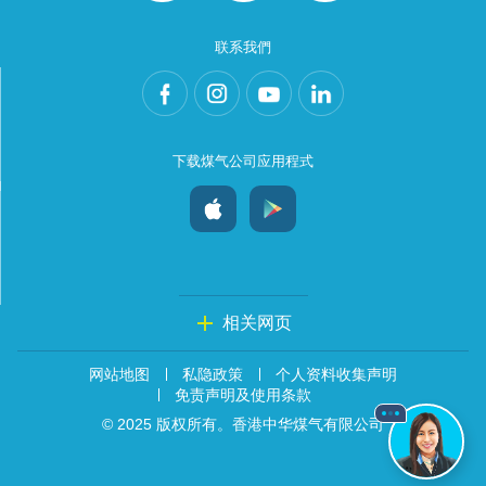
联系我們
下载煤气公司应用程式
相关网页
网站地图
私隐政策
个人资料收集声明
免责声明及使用条款
© 2025 版权所有。香港中华煤气有限公司