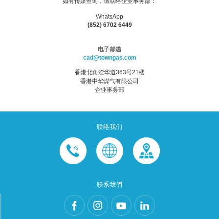
如有传媒查询，请联络企业事务部：
WhatsApp
(852) 6702 6449
电子邮递
cad@towngas.com
香港北角渣华道363号21楼
香港中华煤气有限公司
企业事务部
联络我们
联系我們