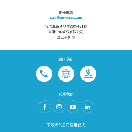
电子邮递
cad@towngas.com
香港北角渣华道363号21楼
香港中华煤气有限公司
企业事务部
联络我们
联系我們
下载煤气公司应用程式