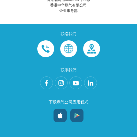
香港中华煤气有限公司
企业事务部
联络我们
联系我們
下载煤气公司应用程式