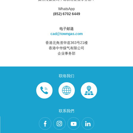
WhatsApp
(852) 6702 6449
电子邮递
cad@towngas.com
香港北角渣华道363号21楼
香港中华煤气有限公司
企业事务部
联络我们
联系我們