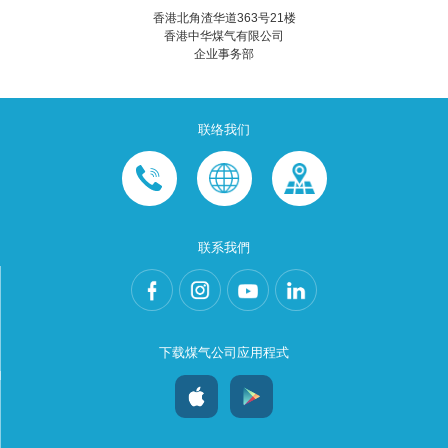
香港北角渣华道363号21楼
香港中华煤气有限公司
企业事务部
联络我们
联系我們
下载煤气公司应用程式