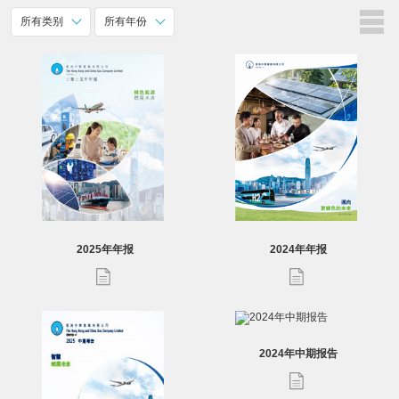
所有类别
所有年份
2025年年报
2024年年报
2024年中期报告