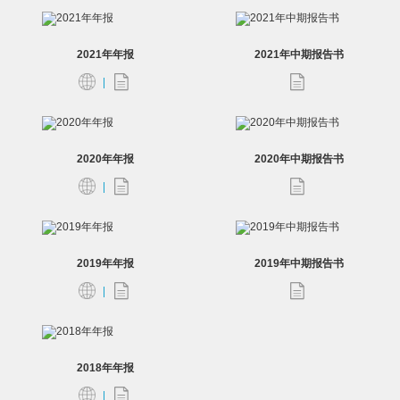
2021年年报
2021年中期报告书
2020年年报
2020年中期报告书
2019年年报
2019年中期报告书
2018年年报