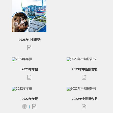
2025年中期报告
2023年年报
2023年中期报告书
2022年年报
2022年中期报告书