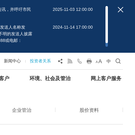
短讯，并呼吁市民
2025-11-03 12:00:00
」的发送人名称发
2024-11-14 17:00:00
不明的发送人披露
88或电邮：
新闻中心
投资者关系
客户
环境、社会及管治
网上客户服务
企业管治
股价资料