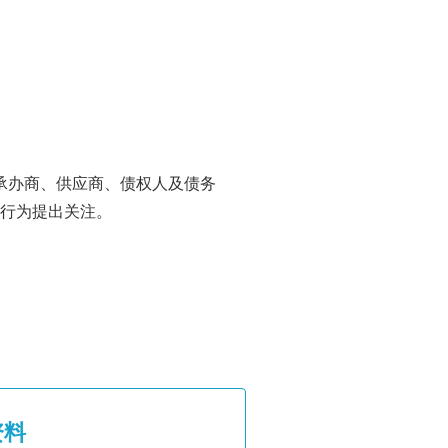
承办商、供应商、债权人及债务
行为提出关注。
资料