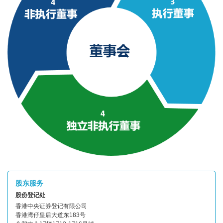
股东服务
股份登记处
香港中央证券登记有限公司
香港湾仔皇后大道东183号