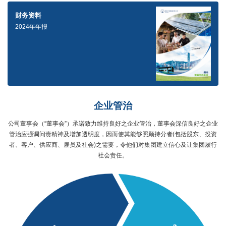
财务资料
2024年年报
企业管治
公司董事会（“董事会”）承诺致力维持良好之企业管治，董事会深信良好之企业
管治应强调问责精神及增加透明度，因而使其能够照顾持分者(包括股东、投资
者、客户、供应商、雇员及社会)之需要，令他们对集团建立信心及让集团履行
社会责任。