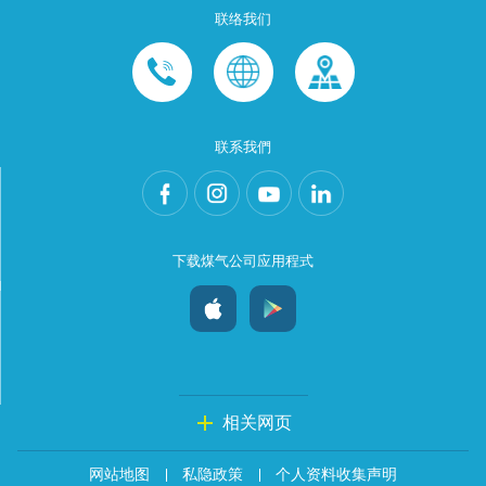
联络我们
联系我們
下载煤气公司应用程式
相关网页
网站地图
私隐政策
个人资料收集声明