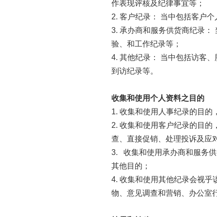
作表现评核及纪律事宜等；
2. 客户纪录： 当中包括客
3. 承办商和服务供货商纪录
验、和工作纪录等；
4. 其他纪录： 当中包括访客
到访纪录等。
收集和使用个人资料之目的
1. 收集和使用人事纪录的目
2. 收集和使用客户纪录的目
查、直接促销、处理投诉及应
3. 收集和使用承办商和服
其他目的；
4. 收集和使用其他纪录会视
物、意见调查和营销、办公室