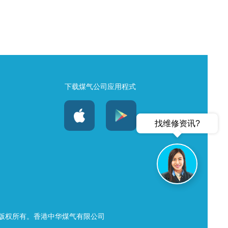
下载煤气公司应用程式
找维修资讯?
25 版权所有。香港中华煤气有限公司