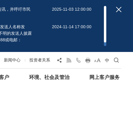
短讯，并呼吁市民
2025-11-03 12:00:00
」的发送人名称发
2024-11-14 17:00:00
不明的发送人披露
88或电邮：
新闻中心
投资者关系
客户
环境、社会及管治
网上客户服务