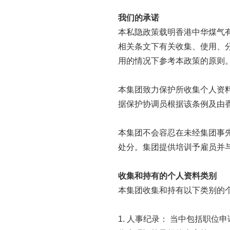
我们的承诺
本私隐政策载明香港中华煤气
相关条文下有关收集、使用、
用的情况下参考本政策的原则
本集团致力保护所收集个人资
据保护协调员根据该条例及由
本集团不会容忍在未经集团事
处分。集团提供培训予雇员并
收集和持有的个人资料类别
本集团收集和持有以下类别的个
1. 人事纪录： 当中包括职