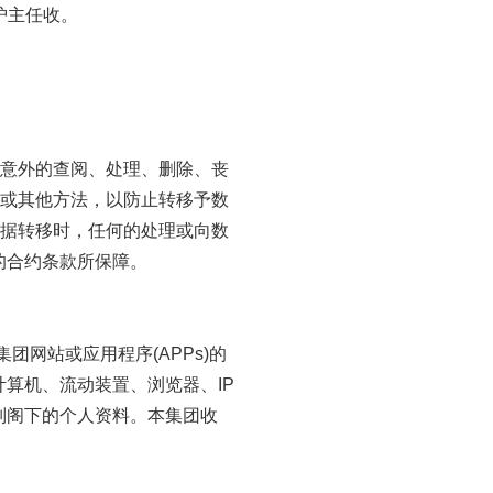
护主任收。
或意外的查阅、处理、删除、丧
法或其他方法，以防止转移予数
数据转移时，任何的处理或向数
的合约条款所保障。
团网站或应用程序(APPs)的
算机、流动装置、浏览器、IP
别阁下的个人资料。本集团收