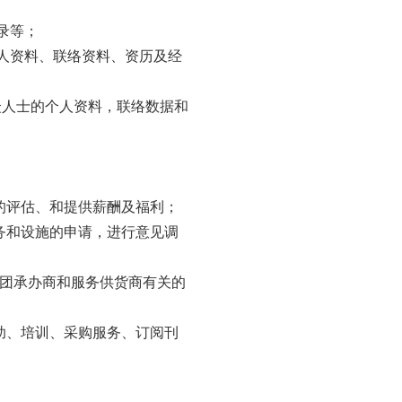
录等；
个人资料、联络资料、资历及经
公众人士的个人资料，联络数据和
的评估、和提供薪酬及福利；
务和设施的申请，进行意见调
集团承办商和服务供货商有关的
助、培训、采购服务、订阅刊