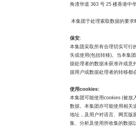
角渣华道 363 号 25 楼香
本集团于处理索取数据的要求
保安
:
本集团采取所有合理切实可行
失或使用(包括转移)。当本
据处理者的数据未获准许或意
据用户或数据处理者的转移都
使用
cookies:
本集团可能使用cookies 
数据。本集团亦可能使用相关
地址，及用户对语言、网页版
集、分析及使用所收集的数据