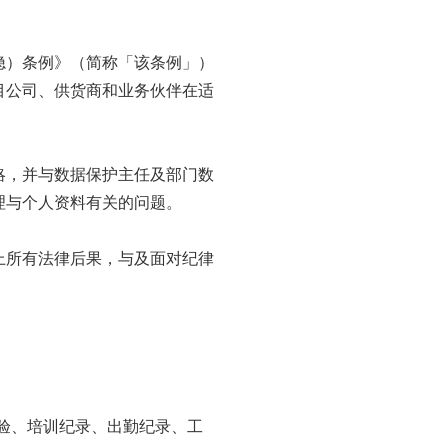
隐）条例》（简称「该条例」）
目公司、供货商和业务伙伴在适
略，并与数据保护主任及部门数
理与个人资料有关的问题。
上所有法律后果，与及面对纪律
经验、培训纪录、出勤纪录、工