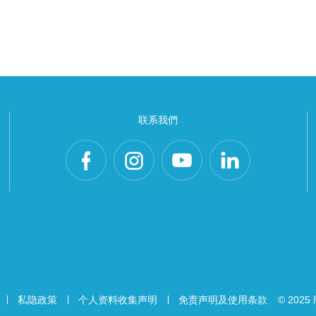
联系我們
私隐政策
个人资料收集声明
免责声明及使用条款
© 20