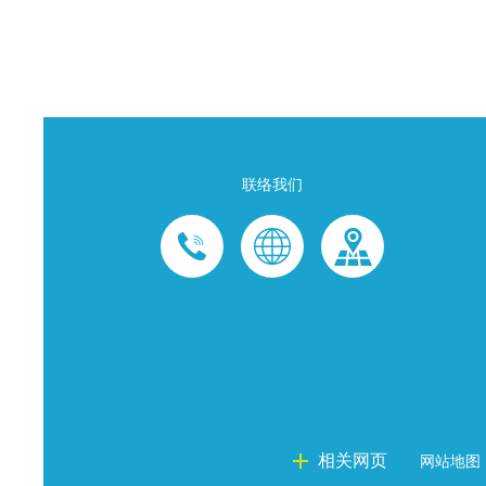
联络我们
相关网页
网站地图