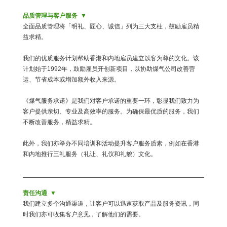
品质管理与客户服务
全面品质管理将「明礼、匠心、诚信」列为三大支柱，鼓励雇员精
益求精。
我们的优质服务计划帮助香港和内地雇员建立以客为尊的文化。该
计划始于1992年，鼓励雇员开创新项目，以协助煤气公司改善营
运、节省成本或增加额外收入来源。
《煤气服务承诺》是我们对客户承诺的重要一环，彰显我们致力为
客户提供亲切、专业及高效率的服务。为确保最优质的服务，我们
不断改善服务，精益求精。
此外，我们亦举办不同培训和活动提升客户服务质素，例如在香港
和内地推行三礼服务（礼让、礼仪和礼貌）文化。
责任沟通
我们建立多个沟通渠道，让客户可以迅速获取产品及服务资讯，同
时我们亦可收集客户意见，了解他们的需要。