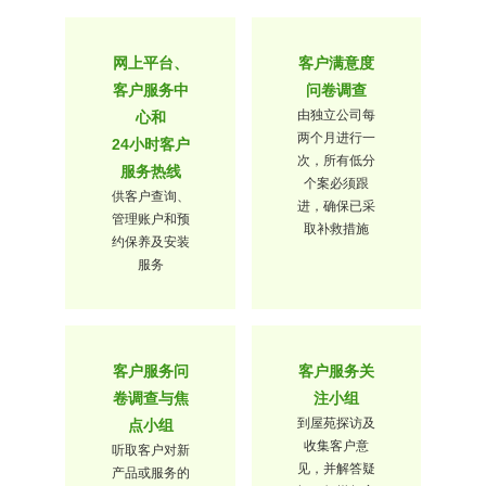
网上平台、
客户满意度
客户服务中
问卷调查
由独立公司每
心和
两个月进行一
24小时客户
次，所有低分
服务热线
个案必须跟
供客户查询、
进，确保已采
管理账户和预
取补救措施
约保养及安装
服务
客户服务问
客户服务关
卷调查与焦
注小组
到屋苑探访及
点小组
收集客户意
听取客户对新
见，并解答疑
产品或服务的