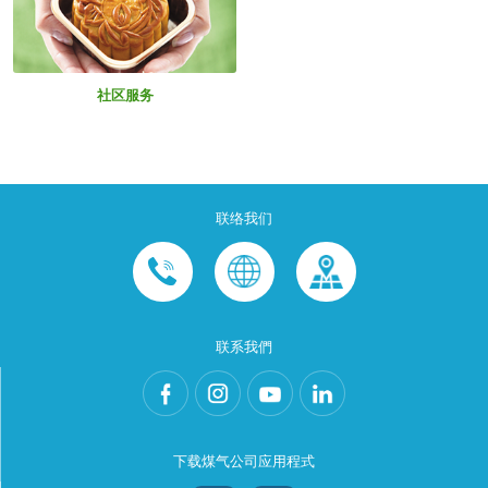
社区服务
联络我们
联系我們
下载煤气公司应用程式