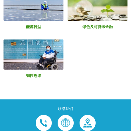
能源转型
绿色及可持续金融
韧性思维
联络我们