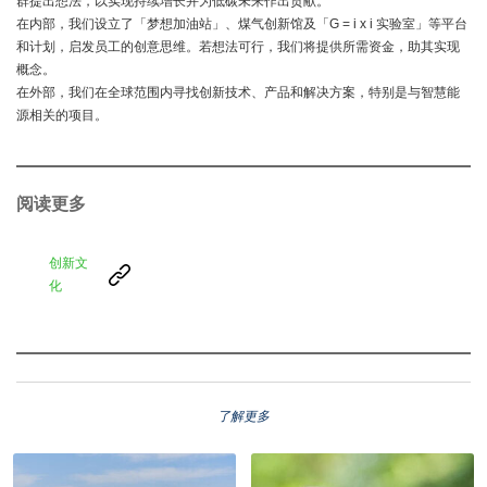
群提出想法，以实现持续增长并为低碳未来作出贡献。
在内部，我们设立了「梦想加油站」、煤气创新馆及「G = i x i 实验室」等平台
和计划，启发员工的创意思维。若想法可行，我们将提供所需资金，助其实现
概念。
在外部，我们在全球范围内寻找创新技术、产品和解决方案，特别是与智慧能
源相关的项目。
阅读更多
创新文
化
了解更多