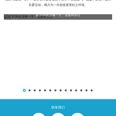
关爱活动，竭力为一代创造更美好之环境。
缤 FUN生活每一天：圣诞同乐日
联络我们