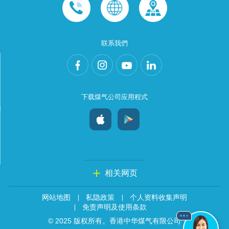
联系我們
下载煤气公司应用程式
相关网页
网站地图
私隐政策
个人资料收集声明
免责声明及使用条款
© 2025 版权所有。香港中华煤气有限公司