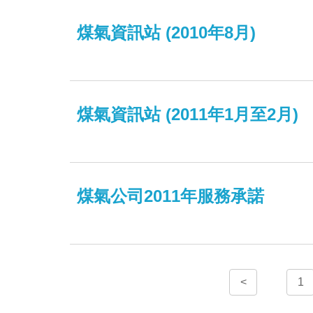
煤氣資訊站 (2010年8月)
煤氣資訊站 (2011年1月至2月)
煤氣公司2011年服務承諾
<
1