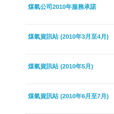
煤氣公司2010年服務承諾
煤氣資訊站 (2010年3月至4月)
煤氣資訊站 (2010年5月)
煤氣資訊站 (2010年6月至7月)