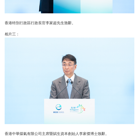
香港特別行政區行政長官李家超先生致辭。
相片三：
香港中華煤氣有限公司主席暨賦生資本創始人李家傑博士致辭。