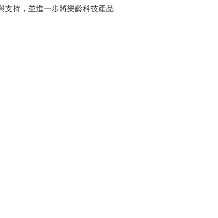
與支持，並進一步將樂齡科技產品