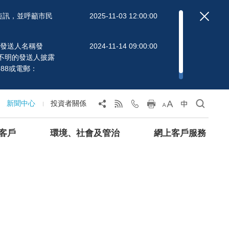
短訊，並呼籲市民
2025-11-03 12:00:00
」的發送人名稱發
2024-11-14 09:00:00
不明的發送人披露
88或電郵：
新聞中心
投資者關係
客戶
環境、社會及管治
網上客戶服務