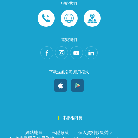
聯絡我們
連繫我們
下載煤氣公司應用程式
相關網頁
網站地圖
私隱政策
個人資料收集聲明