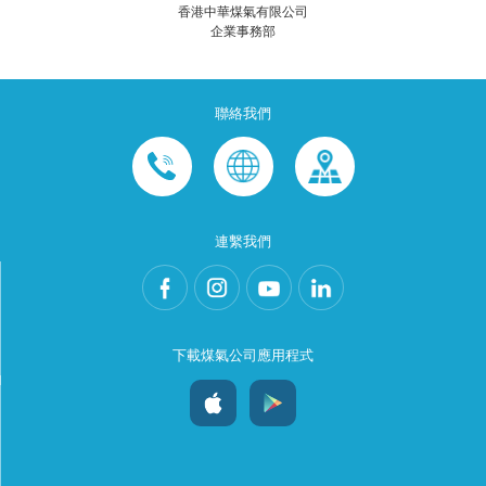
香港中華煤氣有限公司
企業事務部
聯絡我們
連繫我們
下載煤氣公司應用程式