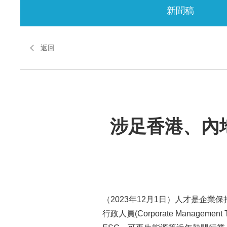
新聞稿
返回
涉足香港、內
（2023年12月1日）人才是企
行政人員(Corporate Mana