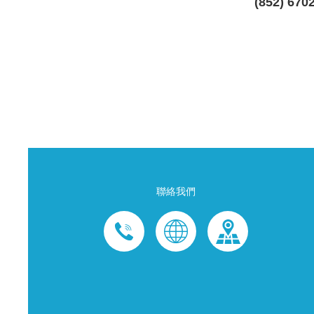
(852) 670
聯絡我們