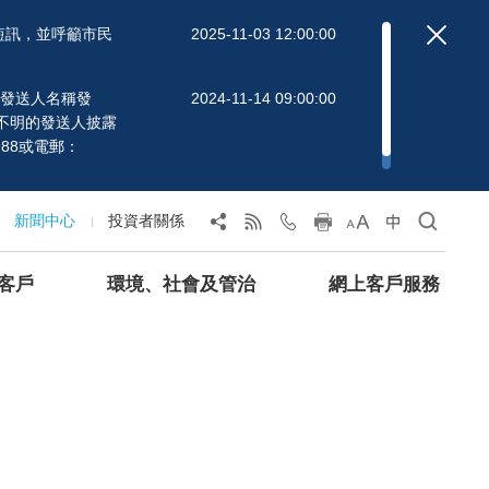
短訊，並呼籲市民
2025-11-03 12:00:00
」的發送人名稱發
2024-11-14 09:00:00
不明的發送人披露
88或電郵：
新聞中心
投資者關係
客戶
環境、社會及管治
網上客戶服務