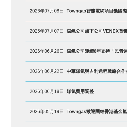
2026年07月08日
Towngas智能電網項目獲國
2026年07月07日
煤氣公司旗下公司VENEX首
2026年06月26日
煤氣公司連續6年支持「民青
2026年06月22日
中華煤氣與吉利遠程戰略合作
2026年06月18日
煤氣費用調整
2026年05月19日
Towngas歡迎團結香港基