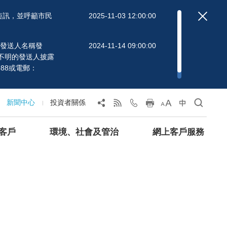
短訊，並呼籲市民
2025-11-03 12:00:00
」的發送人名稱發
2024-11-14 09:00:00
不明的發送人披露
88或電郵：
新聞中心
投資者關係
客戶
環境、社會及管治
網上客戶服務