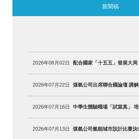
新聞稿
2026年08月02日
配合國家「十五五」發展大局 
2026年07月22日
煤氣公司出席聯合國論壇 講
2026年07月16日
中學生體驗職場「試當真」 培
2026年07月13日
煤氣公司氫能城市設計比賽決出