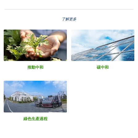
了解更多
推動中和
碳中和
綠色生產過程