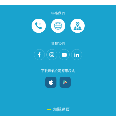
聯絡我們
連繫我們
下載煤氣公司應用程式
相關網頁