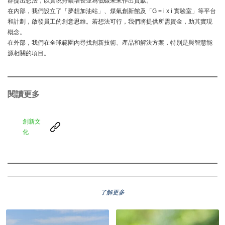
群提出想法，以實現持續增長並為低碳未來作出貢獻。
在內部，我們設立了「夢想加油站」、煤氣創新館及「G = i x i 實驗室」等平台
和計劃，啟發員工的創意思維。若想法可行，我們將提供所需資金，助其實現
概念。
在外部，我們在全球範圍內尋找創新技術、產品和解決方案，特別是與智慧能
源相關的項目。
閱讀更多
創新文
化
了解更多