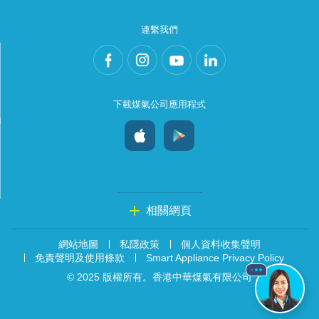
連繫我們
下載煤氣公司應用程式
相關網頁
網站地圖
私隱政策
個人資料收集聲明
免責聲明及使用條款
Smart Appliance Privacy Policy
© 2025 版權所有。香港中華煤氣有限公司