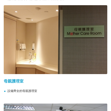
母親護理室
設備齊全的母親護理室