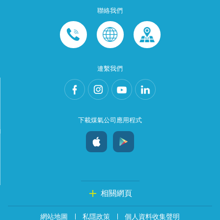
聯絡我們
連繫我們
下載煤氣公司應用程式
相關網頁
網站地圖
私隱政策
個人資料收集聲明