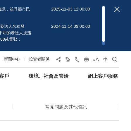
短訊，並呼籲市民
2025-11-03 12:00:00
」的發送人名稱發
2024-11-14 09:00:00
不明的發送人披露
88或電郵：
新聞中心
投資者關係
客戶
環境、社會及管治
網上客戶服務
常見問題及其他資訊