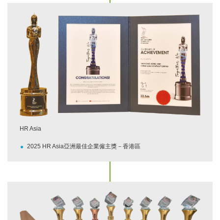
HR Asia
2025 HR Asia亞洲最佳企業僱主獎－香港區