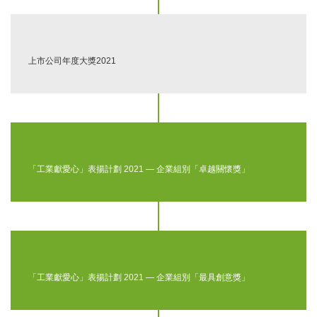
上市公司年度大獎2021
「工業獻愛心」表揚計劃 2021 — 企業組別「卓越關懷獎」
「工業獻愛心」表揚計劃 2021 — 企業組別「最具創意獎」