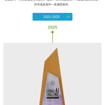
於本地及海外一直備受推崇。
2021-2025
2025