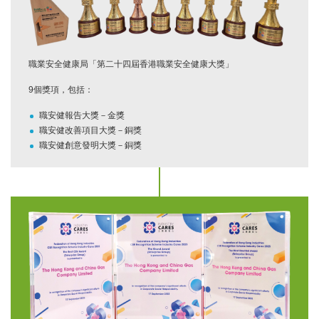
職業安全健康局「第二十四屆香港職業安全健康大獎」
9個獎項，包括：
職安健報告大獎－金獎
職安健改善項目大獎－銅獎
職安健創意發明大獎－銅獎