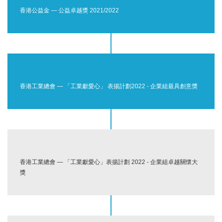
香港公益金 — 公益卓越獎 2021/2022
香港工業總會 — 「工業獻愛心」 表揚計劃2022 - 企業組最具創意獎
香港工業總會 — 「工業獻愛心」表揚計劃 2022 - 企業組卓越關懷大
獎