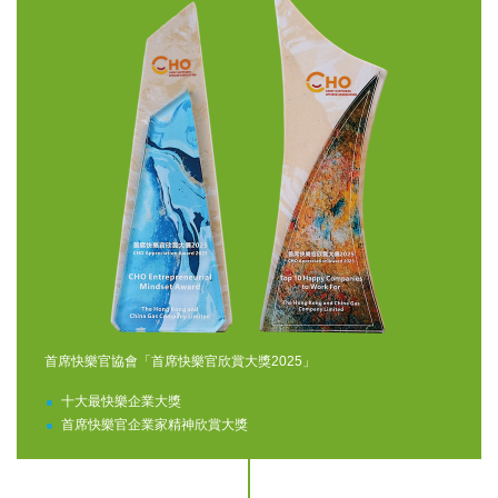
首席快樂官協會「首席快樂官欣賞大獎2025」
十大最快樂企業大獎
首席快樂官企業家精神欣賞大獎