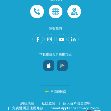
連繫我們
下載煤氣公司應用程式
相關網頁
網站地圖
私隱政策
個人資料收集聲明
免責聲明及使用條款
Smart Appliance Privacy Policy