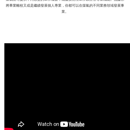
將畢業離校又或是繼續發展個人專業，你都可以在煤氣的不同業務領域發展事
業。