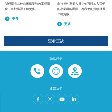
我們還有其他非燃氣業務的工程崗
非技術性專業人員？你可以加入我們
位，可於這裡了解更多。
的專業職能團隊，為我們的持續發展
作出貢獻。
更多
更多
查看空缺
聯絡我們
連繫我們