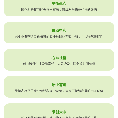
平衡生态
以创新科技节约并善用资源，减缓对生物多样性的影响
推动中和
减少业务营运及价值链的碳排放以达至碳中和，并加强气候韧性
心系社群
竭力履行企业公民责任，为客户及社区创造共同价值
治业有道
维持高水平的企业管治和商业诚信，建立可持续发展的竞争优势
绿创未来
积极发展低碳能源，致力为下一代留下碧海蓝天的世界