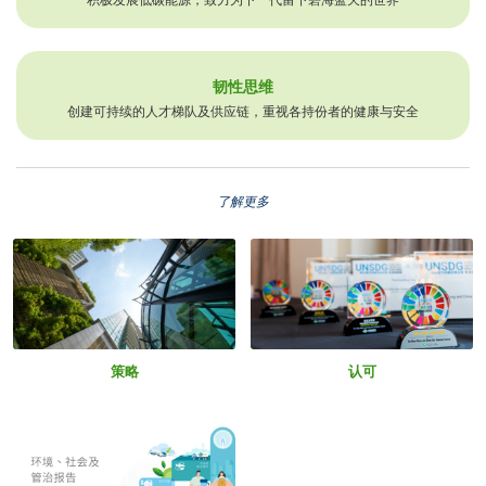
韧性思维
创建可持续的人才梯队及供应链，重视各持份者的健康与安全
了解更多
策略
认可