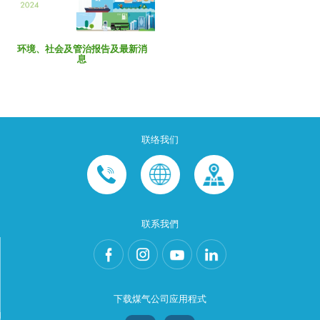
环境、社会及管治报告及最新消
息
联络我们
联系我們
下载煤气公司应用程式