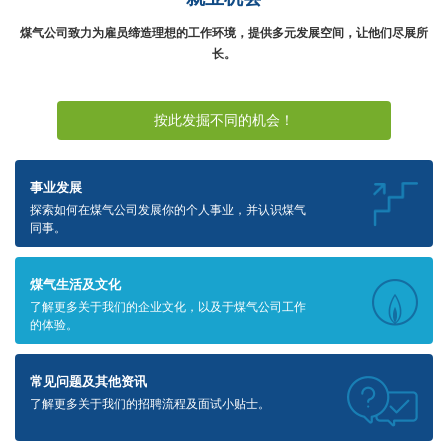
煤气公司致力为雇员缔造理想的工作环境，提供多元发展空间，让他们尽展所
长。
按此发掘不同的机会！
事业发展
探索如何在煤气公司发展你的个人事业，并认识煤气
同事。
煤气生活及文化
了解更多关于我们的企业文化，以及于煤气公司工作
的体验。
常见问题及其他资讯
了解更多关于我们的招聘流程及面试小贴士。