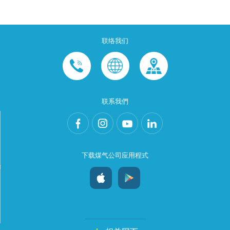
联络我们
联系我們
下载煤气公司应用程式